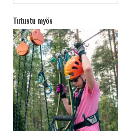
Tutustu myös