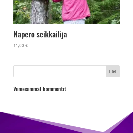
Napero seikkailija
11,00
€
Viimeisimmät kommentit