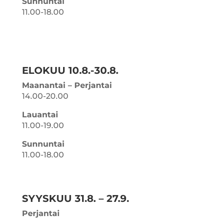
Sunnuntai
11.00-18.00
ELOKUU 10.8.-30.8.
Maanantai – Perjantai
14.00-20.00
Lauantai
11.00-19.00
Sunnuntai
11.00-18.00
SYYSKUU 31.8
. – 27.9.
Perjantai