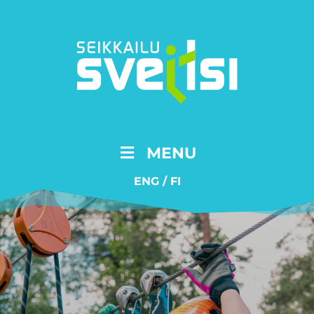
MENU
ENG
/
FI